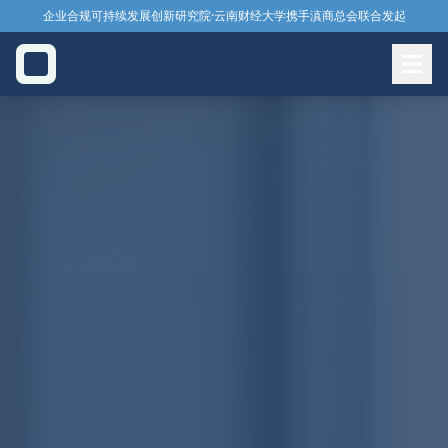
企业合规可持续发展创新研究院
·
云南财经大学
携手
滇商总会
联合发起