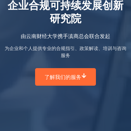
企业合规可持续发展创新
研究院
由云南财经大学携手滇商总会联合发起
为企业和个人提供专业的合规指引、政策解读、培训与咨询
服务
了解我们的服务